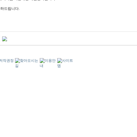
축하드립니다.